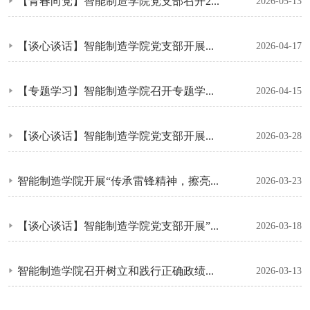
【青春向党】智能制造学院党支部召开2026年第1次入党积极分子政治理论学习会
2026-05-13
【谈心谈话】智能制造学院党支部开展第21期入党积极分子谈心谈话活动
2026-04-17
【专题学习】智能制造学院召开专题学习会 深入学习贯彻党的二十届四中全会精神
2026-04-15
【谈心谈话】智能制造学院党支部开展入党积极分子谈心谈话活动
2026-03-28
智能制造学院开展“传承雷锋精神，擦亮入党初心”红色主题教育活动
2026-03-23
【谈心谈话】智能制造学院党支部开展”倾听心声，共促发展“师生谈心谈话活动
2026-03-18
智能制造学院召开树立和践行正确政绩观学习教育动员部署会
2026-03-13