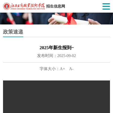
招生信息网
政策速递
2025年新生报到~
发布时间：2025-09-02
字体大小：
A+
A-