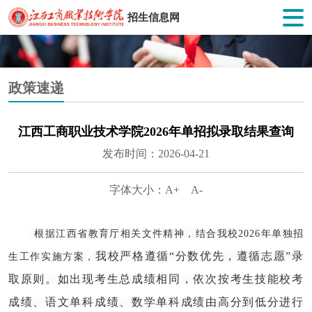
招生信息网
政策速递
江西工商职业技术学院2026年单招拟录取结果查询
发布时间：2026-04-21
字体大小：
A+
A-
根据江西省教育厅相关文件精神，结合我校2026年单独招
我校严格遵循“分数优先，遵循志愿”录
生工作实施方案，
取原则。如出现考生总成绩相同，依次按考生技能校考
成绩、语文单科成绩、数学单科成绩由高分到低分进行