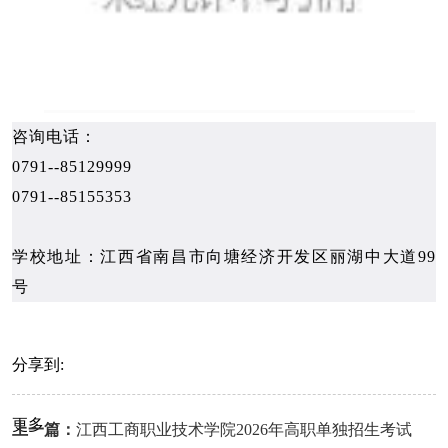
咨询电话：
0791--85129999
0791--85155353
学校地址：江西省南昌市向塘经济开发区丽湖中大道99
号
分享到:
更多
上一篇：
江西工商职业技术学院2026年高职单独招生考试