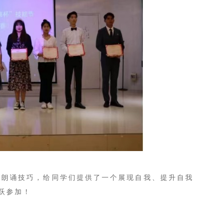
朗诵技巧，给同学们提供了一个展现自我、提升自我
跃参加！