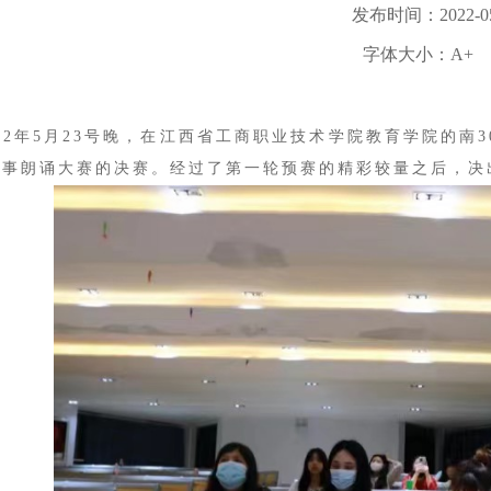
发布时间：2022-05
字体大小：
A+
2年5月23号晚，在江西省工商职业技术学院教育学院的南3
故事朗诵大赛的决赛。经过了第一轮预赛的精彩较量之后，决