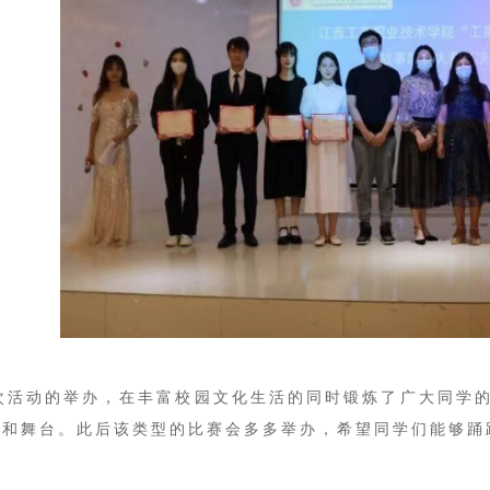
活动的举办，在丰富校园文化生活的同时锻炼了广大同学的
会和舞台。此后该类型的比赛会多多举办，希望同学们能够踊