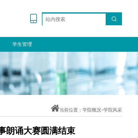
学生管理
当前位置：
学院概况>
学院风采
故事朗诵大赛圆满结束