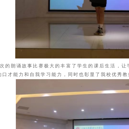
次的
朗诵故事比赛极大的丰富了学生的课后生活，让
的口才能力和自我学习能力，同时也彰显了我校优秀教