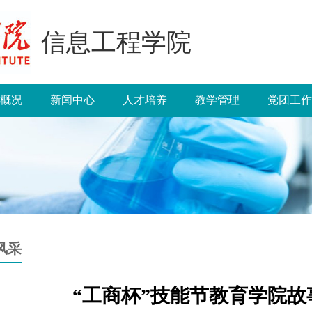
信息工程学院
概况
新闻中心
人才培养
教学管理
党团工作
风采
“工商杯”技能节教育学院