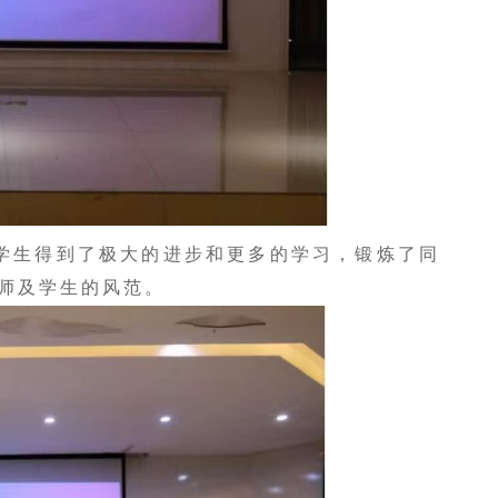
学生得到了极大的进步和更多的学习，锻炼了同
师及学生的风范。