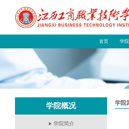
首页
学院
学院
学院概况
学院简介