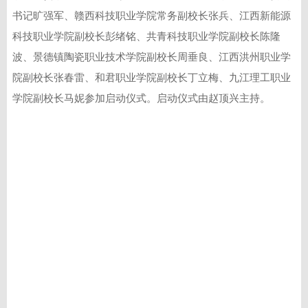
书记旷强军、赣西科技职业学院常务副校长张兵、江西新能源
科技职业学院副校长彭绪铭、共青科技职业学院副校长陈隆
波、景德镇陶瓷职业技术学院副校长周垂良、江西洪州职业学
院副校长张春雷、和君职业学院副校长丁立梅、九江理工职业
学院副校长马妮参加启动仪式。启动仪式由赵顶兴主持。