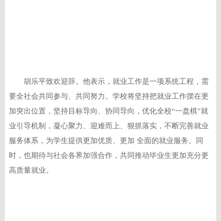
胡乐平致欢迎辞。他表示，就业工作是一项系统工程，需
要全社会共同参与、共同努力。学校将坚持把就业工作摆在更
加突出位置，坚持目标导向、协同导向，优化全校“一盘棋”就
业引导机制，凝心聚力、迎难而上、狠抓落实，不断完善就业
服务体系，为学生提供更加优质、更加 全面的就业服务。同
时，也期待与社会各界加强合作，共同推动毕业生更加充分更
高质量就业。