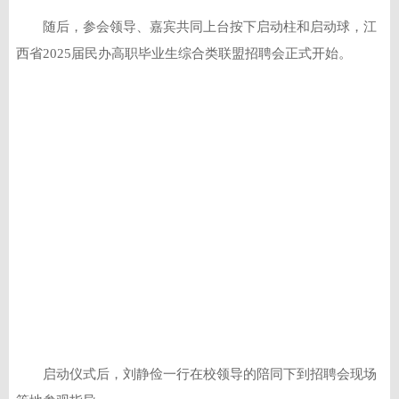
随后，参会领导、嘉宾共同上台按下启动柱和启动球，江
西省2025届民办高职毕业生综合类联盟招聘会正式开始。
启动仪式后，刘静俭一行在校领导的陪同下到招聘会现场