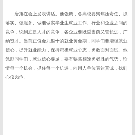
唐旭在会上发表讲话。他强调，各高校要聚焦压责任、抓
落实、强服务、做细做实毕业生就业工作。行业和企业之间的
竞争，说到底是人才的竞争，各企业要既重当前又管长远，广
纳贤才。当前正值金九银十的就业黄金期，同学们要增强就业
信心，提升就业能力，保持积极就业心态，勇敢面对面试。他
勉励同学们，就业信心要足，要有狭路相逢勇者胜的气势，珍
惜每一个机会，抓住每一个机遇，向用人单位表达真诚，找到
心仪岗位。