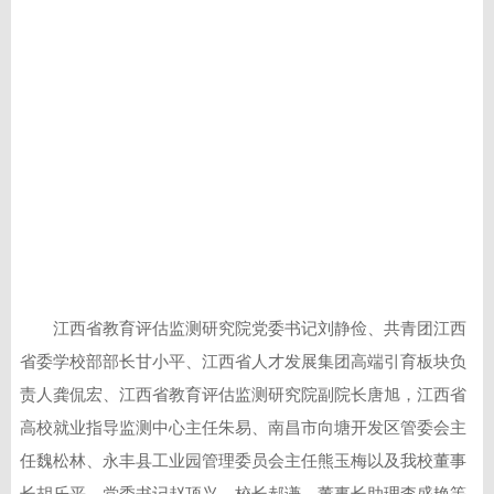
江西省教育评估监测研究院党委书记刘静俭、共青团江西
省委学校部部长甘小平、江西省人才发展集团高端引育板块负
责人龚侃宏、江西省教育评估监测研究院副院长唐旭，江西省
高校就业指导监测中心主任朱易、南昌市向塘开发区管委会主
任魏松林、永丰县工业园管理委员会主任熊玉梅以及我校董事