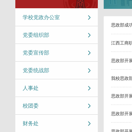
学校党政办公室
思政部成功
党委组织部
江西工商
党委宣传部
思政部开
党委统战部
我校思政
人事处
思政部开
校团委
思政部开
财务处
思政部开