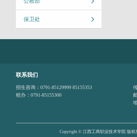
公教部
保卫处
联系我们
招生咨询：0791-85129999 85155353
传
校办：0791-85155300
邮
Copyright © 江西工商职业技术学院 版