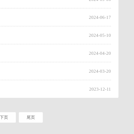
2024-06-17
2024-05-10
2024-04-20
2024-03-20
2023-12-11
下页
尾页