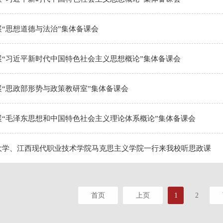
“思想道德与法治”集体备课会
展“习近平新时代中国特色社会主义思想概论”集体备课会
展“思政部形势与政策教研室”集体备课会
展“毛泽东思想和中国特色社会主义理论体系概论”集体备课会
大学、江西现代职业技术学院马克思主义学院一行来我校听思政课
首页
上页
1
2