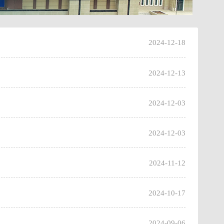
2024-12-18
2024-12-13
2024-12-03
2024-12-03
2024-11-12
2024-10-17
2024-09-06