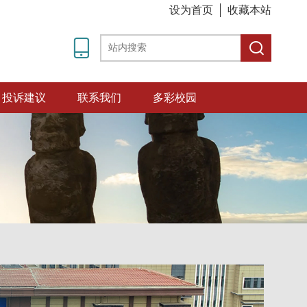
设为首页
收藏本站
投诉建议
联系我们
多彩校园