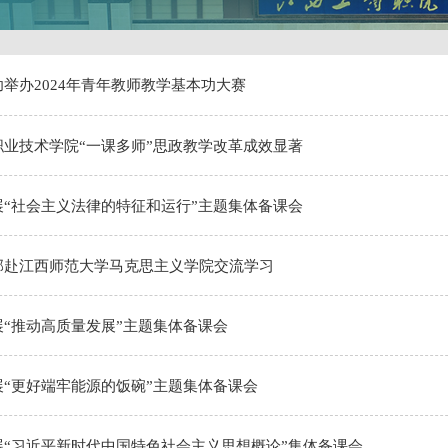
举办2024年青年教师教学基本功大赛
职业技术学院“一课多师”思政教学改革成效显著
展“社会主义法律的特征和运行”主题集体备课会
部赴江西师范大学马克思主义学院交流学习
展“推动高质量发展”主题集体备课会
展“更好端牢能源的饭碗”主题集体备课会
展“习近平新时代中国特色社会主义思想概论”集体备课会