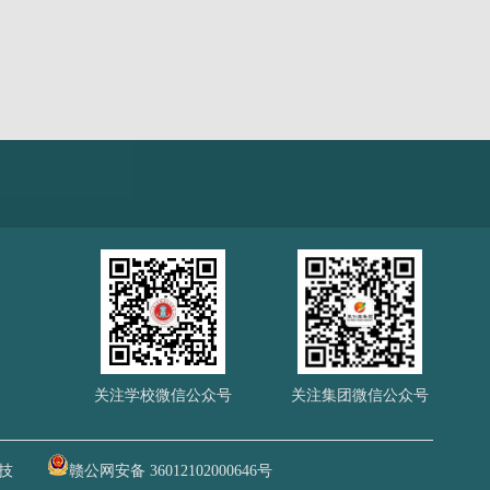
关注学校微信公众号
关注集团微信公众号
技
赣公网安备 36012102000646号