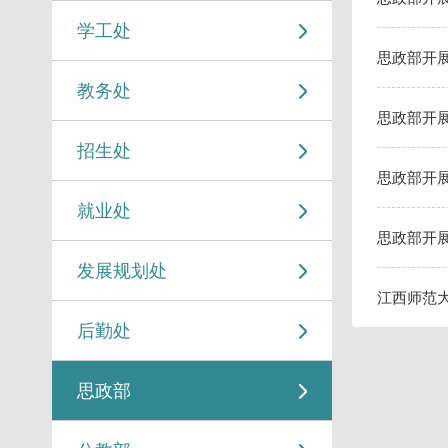
学工处
思政部开展
教务处
思政部开
招生处
思政部开
就业处
思政部开
发展规划处
江西师范
后勤处
思政部