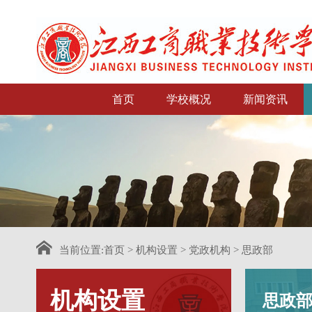
首页
学校概况
新闻资讯
当前位置:
首页
>
机构设置
>
党政机构
>
思政部
机构设置
思政