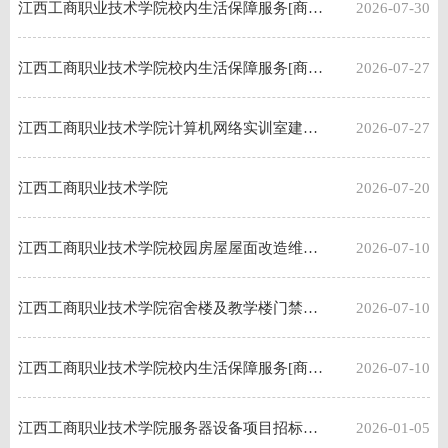
江西工商职业技术学院校内生活保障服务[商业街（含校园超市）]经营服务项目招标成交公示
2026-07-30
江西工商职业技术学院校内生活保障服务[商业街（含校园超市）]经营服务项目招标公告更正公告
2026-07-27
江西工商职业技术学院计算机网络实训室建设及网络布 线实训工程建设项目招标公告
2026-07-27
江西工商职业技术学院
2026-07-20
江西工商职业技术学院校园房屋屋面改造维修工程公开招标公告
2026-07-10
江西工商职业技术学院宿舍楼及教学楼门禁系统、智慧一卡通系统及超聚变服务器建设项目招标公告
2026-07-10
江西工商职业技术学院校内生活保障服务[商业街（含校园超市）]经营服务项目招标公告
2026-07-10
江西工商职业技术学院服务器设备项目招标公告
2026-01-05