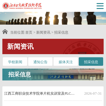
当前位置:
首页
>
新闻资讯
>
招采信息
新闻资讯
学校新闻
通知公告
媒体关注
招采信息
招采信息
江西工商职业技术学院单片机实训室及PLC实训室建设 项目招标公告
2026-07-31