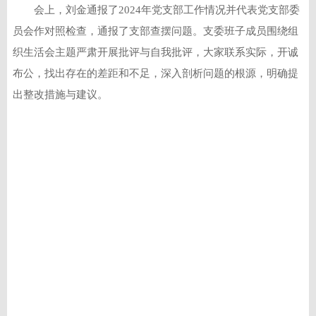
会上，刘金通报了2024年党支部工作情况并代表党支部委
员会作对照检查，通报了支部查摆问题。支委班子成员围绕组
织生活会主题严肃开展批评与自我批评，大家联系实际，开诚
布公，找出存在的差距和不足，深入剖析问题的根源，明确提
出整改措施与建议。