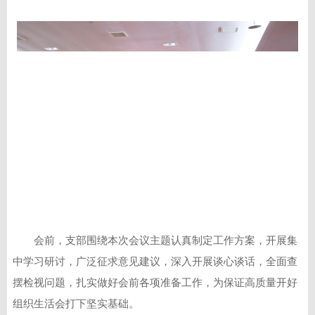
会前，支部围绕本次会议主题认真制定工作方案，开展集
中学习研讨，广泛征求意见建议，深入开展谈心谈话，全面查
摆检视问题，扎实做好会前各项准备工作，为保证高质量开好
组织生活会打下坚实基础。