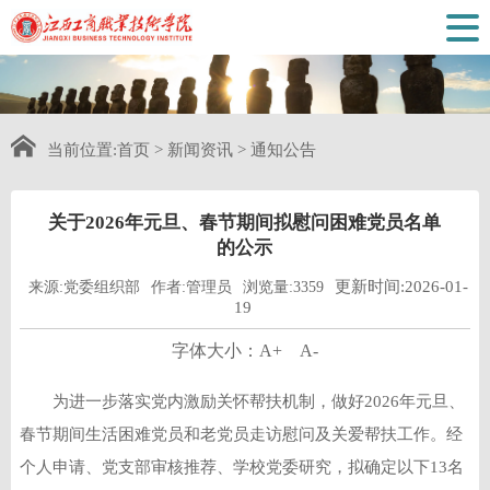
当前位置:
首页
>
新闻资讯
>
通知公告
关于2026年元旦、春节期间拟慰问困难党员名单
的公示
更新时间:2026-01-
来源:党委组织部
作者:管理员
浏览量:3359
19
字体大小：
A+
A-
为进一步落实党内激励关怀帮扶机制，做好2026年元旦、
春节期间生活困难党员和老党员走访慰问及关爱帮扶工作。经
个人申请、党支部审核推荐、学校党委研究，拟确定以下13名