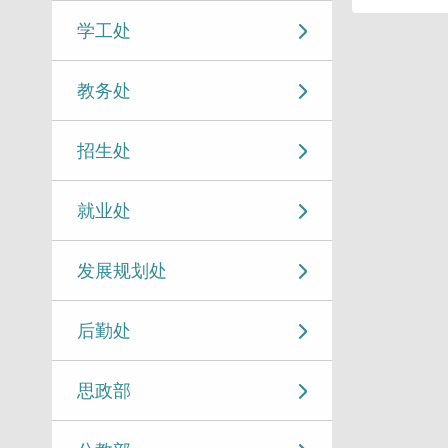
学工处
教务处
招生处
就业处
发展规划处
后勤处
思政部