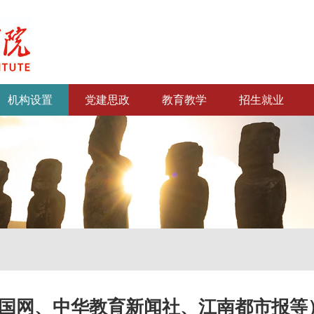
机构设置
党建思政
教育教学
招生就业
国网、中华教育新闻社、江南都市报等）