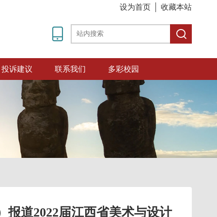
设为首页
收藏本站
投诉建议
联系我们
多彩校园
报道2022届江西省美术与设计