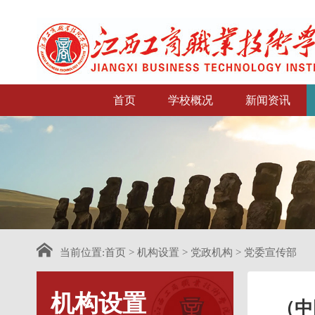
首页
学校概况
新闻资讯
当前位置:
首页
>
机构设置
>
党政机构
>
党委宣传部
机构设置
（中