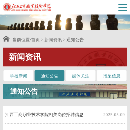
当前位置:
首页
>
新闻资讯
>
通知公告
新闻资讯
学校新闻
通知公告
媒体关注
招采信息
通知公告
江西工商职业技术学院相关岗位招聘信息
2025-05-09