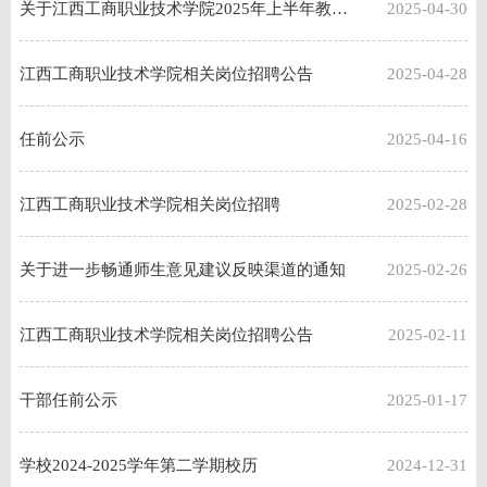
关于江西工商职业技术学院2025年上半年教资认定拟通过人员的公示
2025-04-30
江西工商职业技术学院相关岗位招聘公告
2025-04-28
任前公示
2025-04-16
江西工商职业技术学院相关岗位招聘
2025-02-28
关于进一步畅通师生意见建议反映渠道的通知
2025-02-26
江西工商职业技术学院相关岗位招聘公告
2025-02-11
干部任前公示
2025-01-17
学校2024-2025学年第二学期校历
2024-12-31